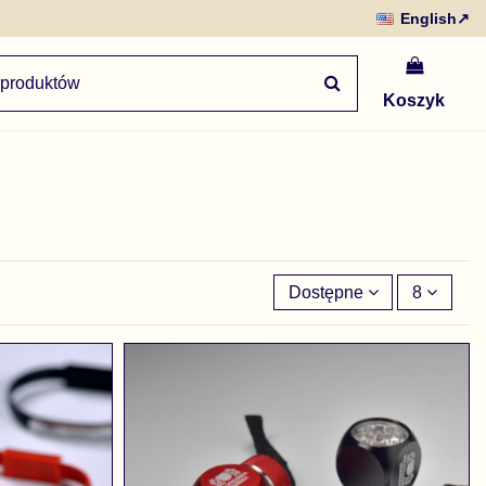
English
↗
Koszyk
Dostępne
8