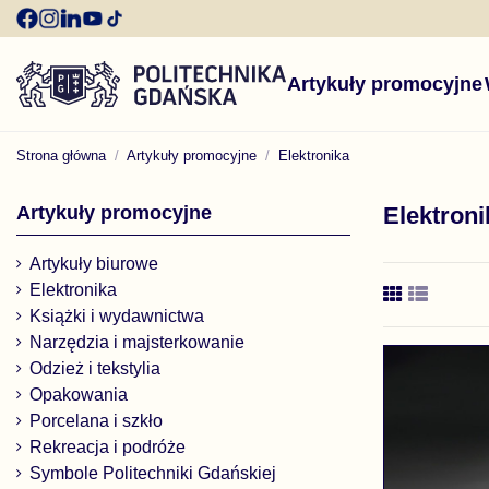
Artykuły promocyjne
Strona główna
Artykuły promocyjne
Elektronika
Artykuły promocyjne
Elektroni
Artykuły biurowe
Elektronika
Książki i wydawnictwa
Narzędzia i majsterkowanie
Odzież i tekstylia
Opakowania
Porcelana i szkło
Rekreacja i podróże
Symbole Politechniki Gdańskiej