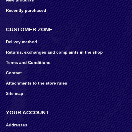
New products
Recently purchased
CUSTOMER ZONE
Delivey method
Returns, exchanges and complaints in the shop
Terms and Conditions
Contact
Attachments to the store rules
Site map
YOUR ACCOUNT
Addresses