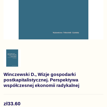
Winczewski D., Wizje gospodarki
postkapitalistycznej. Perspektywa
współczesnej ekonomii radykalnej
zł33.60