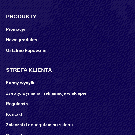
PRODUKTY
Promocje
Nowe produkty
Ostatnio kupowane
STREFA KLIENTA
Formy wysyłki
Zwroty, wymiana i reklamacje w sklepie
Regulamin
Kontakt
Załączniki do regulaminu sklepu