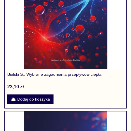
Bielski S., Wybrane zagadnienia przepływów ciepła
23,10 zł
Dodaj do koszyka