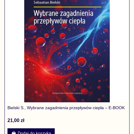
Bielski S., Wybrane zagadnienia przepływów ciepła – E-BOOK
21,00 zł
Dodaj do koszyka