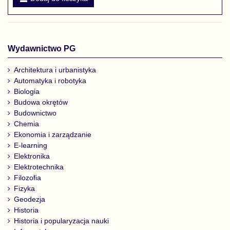
Wydawnictwo PG
Architektura i urbanistyka
Automatyka i robotyka
Biologia
Budowa okrętów
Budownictwo
Chemia
Ekonomia i zarządzanie
E-learning
Elektronika
Elektrotechnika
Filozofia
Fizyka
Geodezja
Historia
Historia i popularyzacja nauki