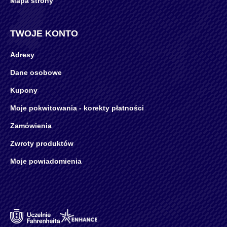
Mapa strony
TWOJE KONTO
Adresy
Dane osobowe
Kupony
Moje pokwitowania - korekty płatności
Zamówienia
Zwroty produktów
Moje powiadomienia