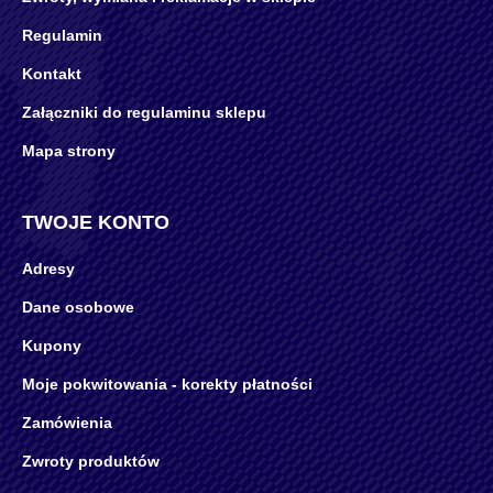
Regulamin
Kontakt
Załączniki do regulaminu sklepu
Mapa strony
TWOJE KONTO
Adresy
Dane osobowe
Kupony
Moje pokwitowania - korekty płatności
Zamówienia
Zwroty produktów