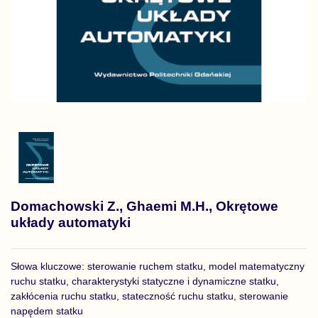
Domachowski Z., Ghaemi M.H., Okrętowe
układy automatyki
Słowa kluczowe: sterowanie ruchem statku, model matematyczny
ruchu statku, charakterystyki statyczne i dynamiczne statku,
zakłócenia ruchu statku, stateczność ruchu statku, sterowanie
napędem statku