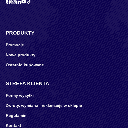
PRODUKTY
Promocje
Nowe produkty
Ostatnio kupowane
STREFA KLIENTA
Formy wysyłki
Zwroty, wymiana i reklamacje w sklepie
Regulamin
Kontakt