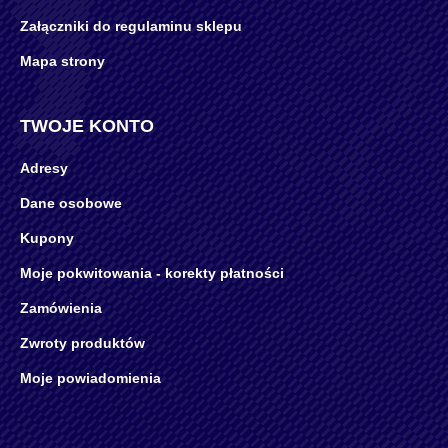
Załączniki do regulaminu sklepu
Mapa strony
TWOJE KONTO
Adresy
Dane osobowe
Kupony
Moje pokwitowania - korekty płatności
Zamówienia
Zwroty produktów
Moje powiadomienia