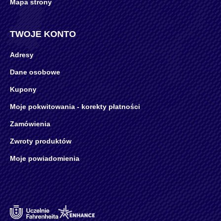
Mapa strony
TWOJE KONTO
Adresy
Dane osobowe
Kupony
Moje pokwitowania - korekty płatności
Zamówienia
Zwroty produktów
Moje powiadomienia