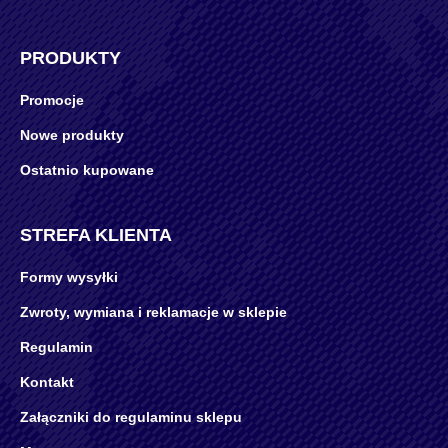
PRODUKTY
Promocje
Nowe produkty
Ostatnio kupowane
STREFA KLIENTA
Formy wysyłki
Zwroty, wymiana i reklamacje w sklepie
Regulamin
Kontakt
Załączniki do regulaminu sklepu