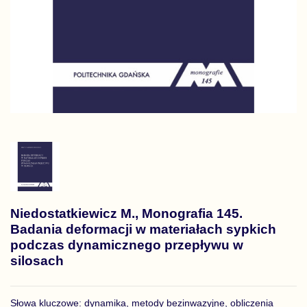
Niedostatkiewicz M., Monografia 145.
Badania deformacji w materiałach sypkich
podczas dynamicznego przepływu w
silosach
Słowa kluczowe: dynamika, metody bezinwazyjne, obliczenia