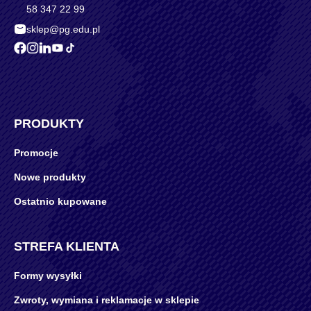
58 347 22 99
sklep@pg.edu.pl
PRODUKTY
Promocje
Nowe produkty
Ostatnio kupowane
STREFA KLIENTA
Formy wysyłki
Zwroty, wymiana i reklamacje w sklepie