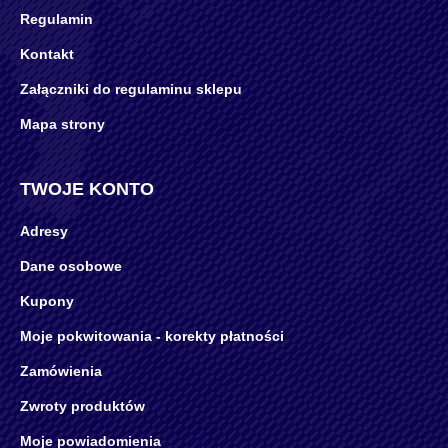
Regulamin
Kontakt
Załączniki do regulaminu sklepu
Mapa strony
TWOJE KONTO
Adresy
Dane osobowe
Kupony
Moje pokwitowania - korekty płatności
Zamówienia
Zwroty produktów
Moje powiadomienia