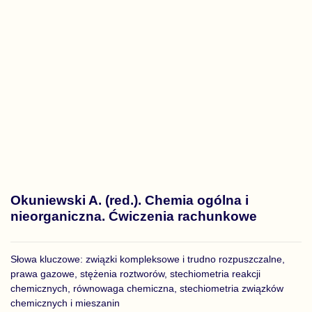
Okuniewski A. (red.). Chemia ogólna i
nieorganiczna. Ćwiczenia rachunkowe
Słowa kluczowe: związki kompleksowe i trudno rozpuszczalne,
prawa gazowe, stężenia roztworów, stechiometria reakcji
chemicznych, równowaga chemiczna, stechiometria związków
chemicznych i mieszanin