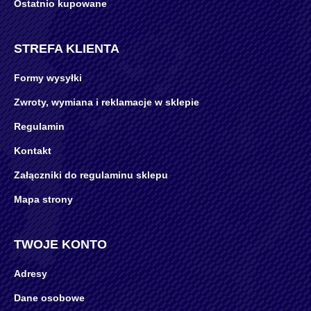
Ostatnio kupowane
STREFA KLIENTA
Formy wysyłki
Zwroty, wymiana i reklamacje w sklepie
Regulamin
Kontakt
Załączniki do regulaminu sklepu
Mapa strony
TWOJE KONTO
Adresy
Dane osobowe