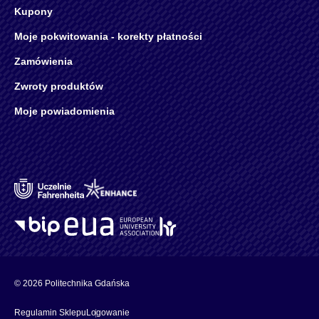
Kupony
Moje pokwitowania - korekty płatności
Zamówienia
Zwroty produktów
Moje powiadomienia
© 2026 Politechnika Gdańska
Regulamin Sklepu
Logowanie