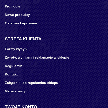
Promocje
Nowe produkty
Ostatnio kupowane
STREFA KLIENTA
Formy wysyłki
Zwroty, wymiana i reklamacje w sklepie
Regulamin
Kontakt
Załączniki do regulaminu sklepu
Mapa strony
TWOJE KONTO