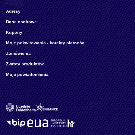
Adresy
Dane osobowe
Kupony
Moje pokwitowania - korekty płatności
Zamówienia
Zwroty produktów
Moje powiadomienia