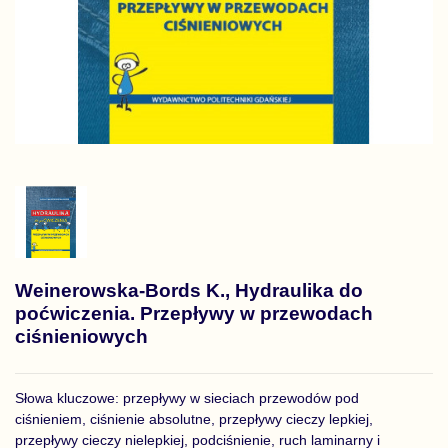
Weinerowska-Bords K., Hydraulika do
poćwiczenia. Przepływy w przewodach
ciśnieniowych
Słowa kluczowe: przepływy w sieciach przewodów pod
ciśnieniem, ciśnienie absolutne, przepływy cieczy lepkiej,
przepływy cieczy nielepkiej, podciśnienie, ruch laminarny i