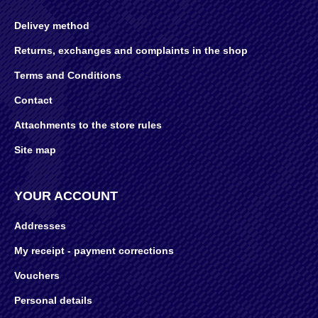
Delivey method
Returns, exchanges and complaints in the shop
Terms and Conditions
Contact
Attachments to the store rules
Site map
YOUR ACCOUNT
Addresses
My receipt - payment corrections
Vouchers
Personal details