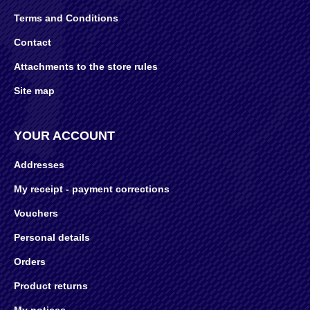
Terms and Conditions
Contact
Attachments to the store rules
Site map
YOUR ACCOUNT
Addresses
My receipt - payment corrections
Vouchers
Personal details
Orders
Product returns