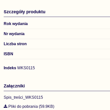
Szczegóły produktu
Rok wydania
Nr wydania
Liczba stron
ISBN
Indeks
WKS0115
Załączniki
Spis_treści_WKS0115
Pliki do pobrania (59.9KB)