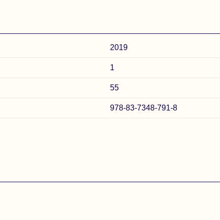
2019
1
55
978-83-7348-791-8