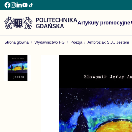
Artykuły promocyjne
Strona główna
Wydawnictwo PG
Poezja
Ambroziak S.J., Jestem