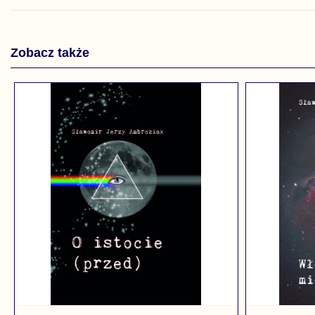
Zobacz także