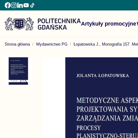
Artykuły promocyjne
Strona główna
Wydawnictwo PG
Łopatowska J., Monografia 157. Me