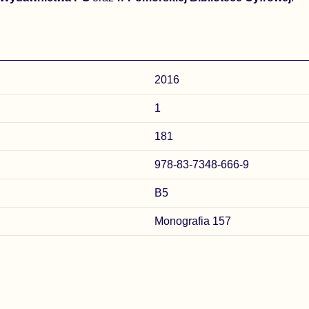
2016
1
181
978-83-7348-666-9
B5
Monografia 157