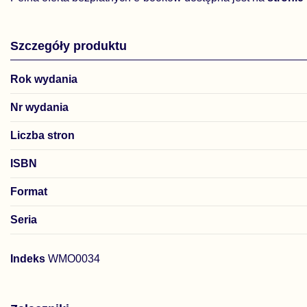
Szczegóły produktu
Rok wydania
Nr wydania
Liczba stron
ISBN
Format
Seria
Indeks
WMO0034