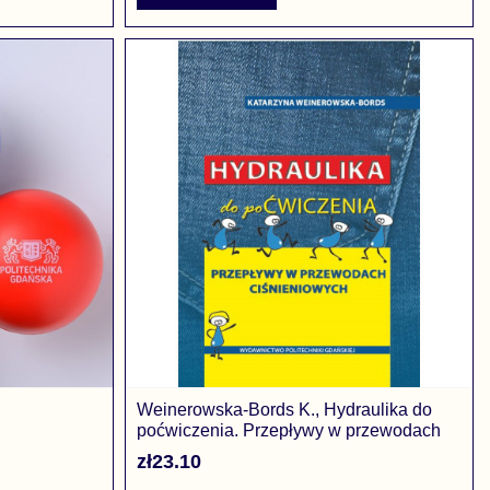
Weinerowska-Bords K., Hydraulika do
poćwiczenia. Przepływy w przewodach
ciśnieniowych
zł23.10