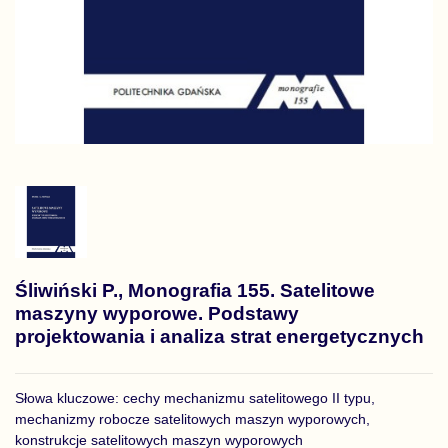
Śliwiński P., Monografia 155. Satelitowe
maszyny wyporowe. Podstawy
projektowania i analiza strat energetycznych
Słowa kluczowe: cechy mechanizmu satelitowego II typu,
mechanizmy robocze satelitowych maszyn wyporowych,
konstrukcje satelitowych maszyn wyporowych